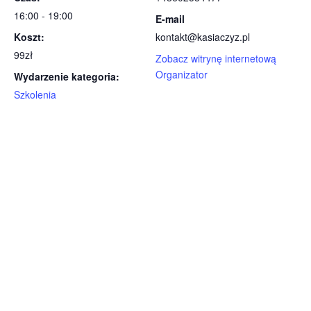
16:00 - 19:00
E-mail
Koszt:
kontakt@kasiaczyz.pl
99zł
Zobacz witrynę internetową
Organizator
Wydarzenie kategoria:
Szkolenia