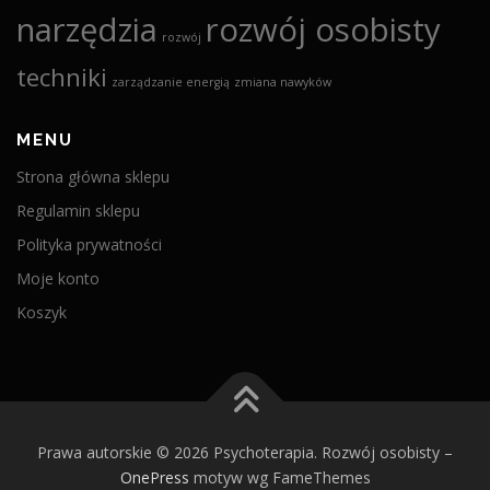
narzędzia
rozwój osobisty
rozwój
techniki
zarządzanie energią
zmiana nawyków
MENU
Strona główna sklepu
Regulamin sklepu
Polityka prywatności
Moje konto
Koszyk
Prawa autorskie © 2026 Psychoterapia. Rozwój osobisty
–
OnePress
motyw wg FameThemes